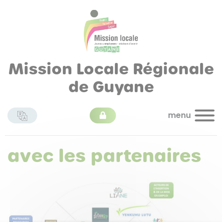
Mission Locale Régionale
de Guyane
menu
avec les partenaires